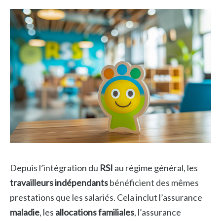
Depuis l’intégration du
RSI
au régime général, les
travailleurs indépendants
bénéficient des mêmes
prestations que les salariés. Cela inclut l’assurance
maladie
, les
allocations familiales
, l’assurance