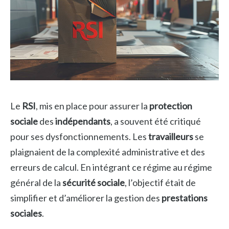
Le
RSI
, mis en place pour assurer la
protection
sociale
des
indépendants
, a souvent été critiqué
pour ses dysfonctionnements. Les
travailleurs
se
plaignaient de la complexité administrative et des
erreurs de calcul. En intégrant ce régime au régime
général de la
sécurité sociale
, l’objectif était de
simplifier et d’améliorer la gestion des
prestations
sociales
.