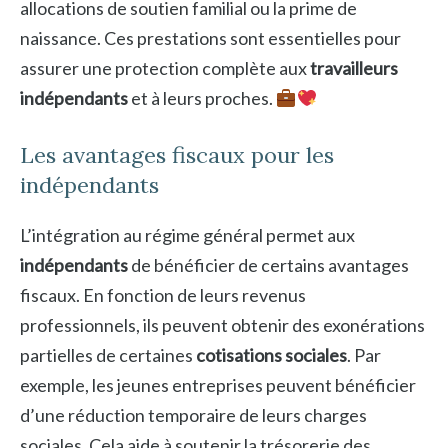
allocations de soutien familial ou la prime de
naissance. Ces prestations sont essentielles pour
assurer une protection complète aux
travailleurs
indépendants
et à leurs proches.
Les avantages fiscaux pour les
indépendants
L’intégration au régime général permet aux
indépendants
de bénéficier de certains avantages
fiscaux. En fonction de leurs revenus
professionnels, ils peuvent obtenir des exonérations
partielles de certaines
cotisations sociales
. Par
exemple, les jeunes entreprises peuvent bénéficier
d’une réduction temporaire de leurs charges
sociales. Cela aide à soutenir la trésorerie des