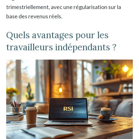
trimestriellement, avec une régularisation sur la
base des revenus réels.
Quels avantages pour les
travailleurs indépendants ?