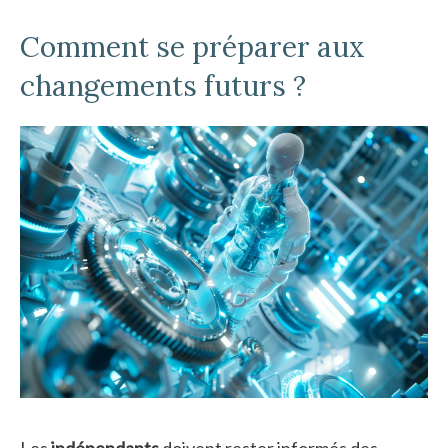
Comment se préparer aux
changements futurs ?