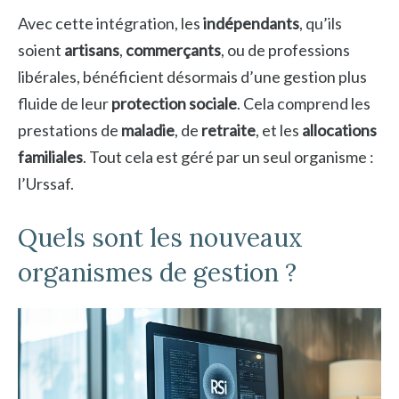
Avec cette intégration, les
indépendants
, qu’ils
soient
artisans
,
commerçants
, ou de professions
libérales, bénéficient désormais d’une gestion plus
fluide de leur
protection sociale
. Cela comprend les
prestations de
maladie
, de
retraite
, et les
allocations
familiales
. Tout cela est géré par un seul organisme :
l’Urssaf.
Quels sont les nouveaux
organismes de gestion ?