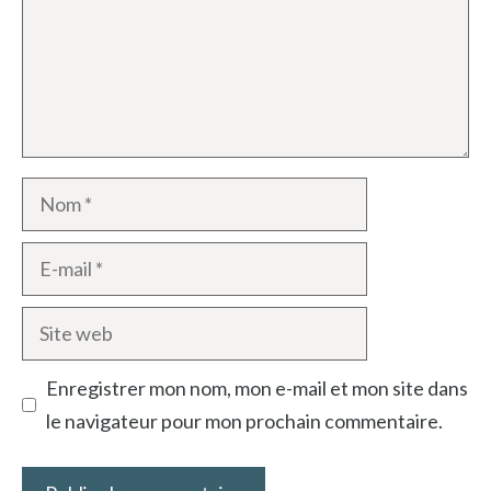
Nom
E-
mail
Site
web
Enregistrer mon nom, mon e-mail et mon site dans
le navigateur pour mon prochain commentaire.