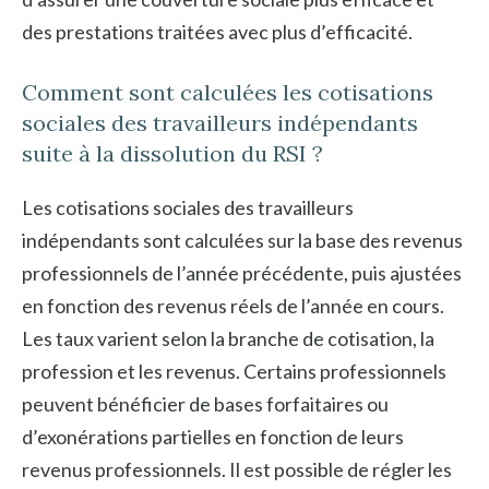
des prestations traitées avec plus d’efficacité.
Comment sont calculées les cotisations
sociales des travailleurs indépendants
suite à la dissolution du RSI ?
Les cotisations sociales des travailleurs
indépendants sont calculées sur la base des revenus
professionnels de l’année précédente, puis ajustées
en fonction des revenus réels de l’année en cours.
Les taux varient selon la branche de cotisation, la
profession et les revenus. Certains professionnels
peuvent bénéficier de bases forfaitaires ou
d’exonérations partielles en fonction de leurs
revenus professionnels. Il est possible de régler les