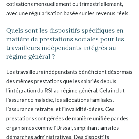
cotisations mensuellement ou trimestriellement,
avec une régularisation basée sur les revenus réels.
Quels sont les dispositifs spécifiques en
matière de prestations sociales pour les
travailleurs indépendants intégrés au
régime général ?
Les travailleurs indépendants bénéficient désormais
des mêmes prestations que les salariés depuis
l’intégration du RSI au régime général. Cela inclut
l’assurance maladie, les allocations familiales,
l’assurance retraite, et l’invalidité-décès. Ces
prestations sont gérées de manière unifiée par des
organismes comme l’Urssaf, simplifiant ainsi les
démarches administratives. Des dispositifs