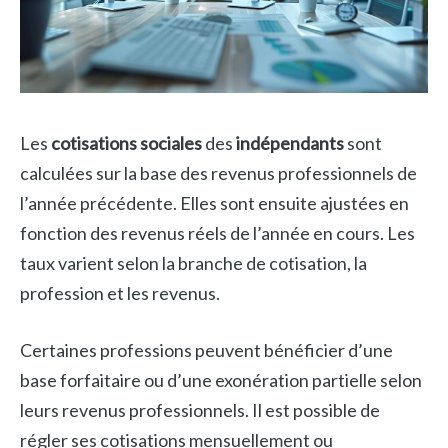
Les
cotisations sociales
des
indépendants
sont
calculées sur la base des revenus professionnels de
l’année précédente. Elles sont ensuite ajustées en
fonction des revenus réels de l’année en cours. Les
taux varient selon la branche de cotisation, la
profession et les revenus.
Certaines professions peuvent bénéficier d’une
base forfaitaire ou d’une exonération partielle selon
leurs revenus professionnels. Il est possible de
régler ses cotisations mensuellement ou