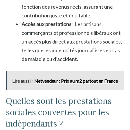
fonction des revenus réels, assurant une
contribution juste et équitable.
Accès aux prestations
: Les artisans,
commerçants et professionnels libéraux ont
un accès plus direct aux prestations sociales,
telles que les indemnités journalières en cas
de maladie ou d’accident.
Lire aussi :
Netvendeur : Prix au m2 partout en France
Quelles sont les prestations
sociales couvertes pour les
indépendants ?