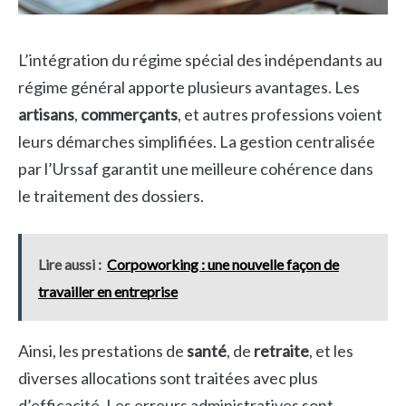
L’intégration du régime spécial des indépendants au
régime général apporte plusieurs avantages. Les
artisans
,
commerçants
, et autres professions voient
leurs démarches simplifiées. La gestion centralisée
par l’Urssaf garantit une meilleure cohérence dans
le traitement des dossiers.
Lire aussi :
Corpoworking : une nouvelle façon de
travailler en entreprise
Ainsi, les prestations de
santé
, de
retraite
, et les
diverses allocations sont traitées avec plus
d’efficacité. Les erreurs administratives sont