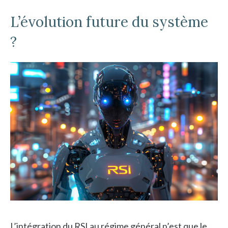
L’évolution future du système
?
L’intégration du RSI au régime général n’est que le