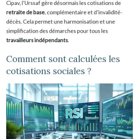
Cipav, l’Urssaf gère désormais les cotisations de
retraite de base
, complémentaire et d’invalidité-
décès. Cela permet une harmonisation et une
simplification des démarches pour tous les
travailleurs indépendants
.
Comment sont calculées les
cotisations sociales ?