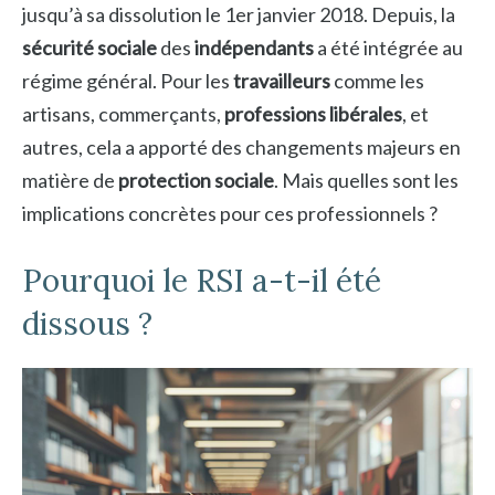
jusqu’à sa dissolution le 1er janvier 2018. Depuis, la
sécurité sociale
des
indépendants
a été intégrée au
régime général. Pour les
travailleurs
comme les
artisans, commerçants,
professions libérales
, et
autres, cela a apporté des changements majeurs en
matière de
protection sociale
. Mais quelles sont les
implications concrètes pour ces professionnels ?
Pourquoi le RSI a-t-il été
dissous ?