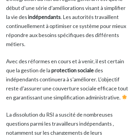
début d’une série d’améliorations visant à simplifier
la vie des
indépendants
. Les autorités travaillent
continuellement à optimiser ce système pour mieux
répondre aux besoins spécifiques des différents
métiers.
Avec des réformes en cours et à venir, il est certain
que la gestion de la
protection sociale
des
indépendants continuera à s’améliorer. L’objectif
reste d’assurer une couverture sociale efficace tout
en garantissant une simplification administrative.
La dissolution du RSI a suscité de nombreuses
questions parmi les travailleurs indépendants ,
notamment sur les changements de leurs