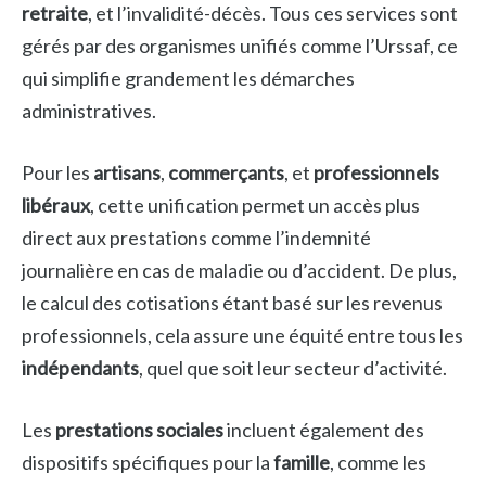
retraite
, et l’invalidité-décès. Tous ces services sont
gérés par des organismes unifiés comme l’Urssaf, ce
qui simplifie grandement les démarches
administratives.
Pour les
artisans
,
commerçants
, et
professionnels
libéraux
, cette unification permet un accès plus
direct aux prestations comme l’indemnité
journalière en cas de maladie ou d’accident. De plus,
le calcul des cotisations étant basé sur les revenus
professionnels, cela assure une équité entre tous les
indépendants
, quel que soit leur secteur d’activité.
Les
prestations sociales
incluent également des
dispositifs spécifiques pour la
famille
, comme les