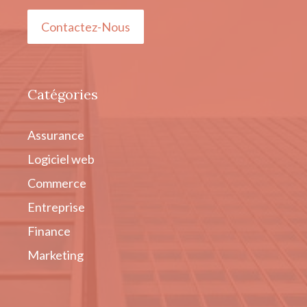
Contactez-Nous
Catégories
Assurance
Logiciel web
Commerce
Entreprise
Finance
Marketing