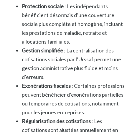
Protection sociale
: Les indépendants
bénéficient désormais d’une couverture
sociale plus complète et homogène, incluant
les prestations de maladie, retraite et
allocations familiales.
Gestion simplifiée
: La centralisation des
cotisations sociales par l’Urssaf permet une
gestion administrative plus fluide et moins
d’erreurs.
Exonérations fiscales
: Certaines professions
peuvent bénéficier d’exonérations partielles
ou temporaires de cotisations, notamment
pour les jeunes entreprises.
Régularisation des cotisations
: Les
cotisations sont ajustées annuellement en