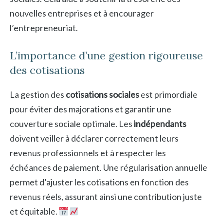
nouvelles entreprises et à encourager
l’entrepreneuriat.
L’importance d’une gestion rigoureuse
des cotisations
La gestion des
cotisations sociales
est primordiale
pour éviter des majorations et garantir une
couverture sociale optimale. Les
indépendants
doivent veiller à déclarer correctement leurs
revenus professionnels et à respecter les
échéances de paiement. Une régularisation annuelle
permet d’ajuster les cotisations en fonction des
revenus réels, assurant ainsi une contribution juste
et équitable.