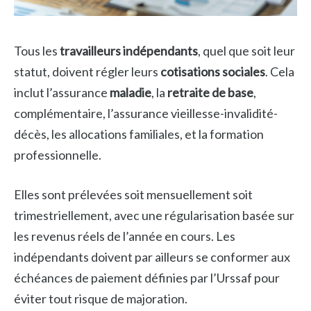
Tous les
travailleurs indépendants
, quel que soit leur
statut, doivent régler leurs
cotisations sociales
. Cela
inclut l’assurance
maladie
, la
retraite de base
,
complémentaire, l’assurance vieillesse-invalidité-
décès, les allocations familiales, et la formation
professionnelle.
Elles sont prélevées soit mensuellement soit
trimestriellement, avec une régularisation basée sur
les revenus réels de l’année en cours. Les
indépendants doivent par ailleurs se conformer aux
échéances de paiement définies par l’Urssaf pour
éviter tout risque de majoration.