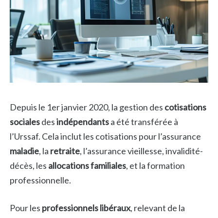
Depuis le 1er janvier 2020, la gestion des
cotisations
sociales
des
indépendants
a été transférée à
l’Urssaf. Cela inclut les cotisations pour l’assurance
maladie
, la
retraite
, l’assurance vieillesse, invalidité-
décès, les
allocations familiales
, et la formation
professionnelle.
Pour les
professionnels libéraux
, relevant de la