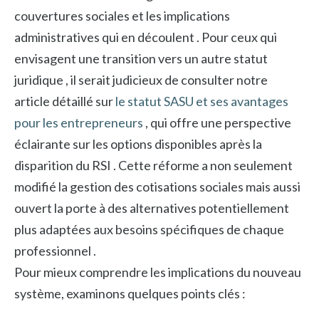
couvertures sociales et les implications
administratives qui en découlent . Pour ceux qui
envisagent une transition vers un autre statut
juridique , il serait judicieux de consulter notre
article détaillé sur
le statut SASU et ses avantages
pour les entrepreneurs
, qui offre une perspective
éclairante sur les options disponibles après la
disparition du RSI . Cette réforme a non seulement
modifié la gestion des cotisations sociales mais aussi
ouvert la porte à des alternatives potentiellement
plus adaptées aux besoins spécifiques de chaque
professionnel .
Pour mieux comprendre les implications du nouveau
système, examinons quelques points clés :