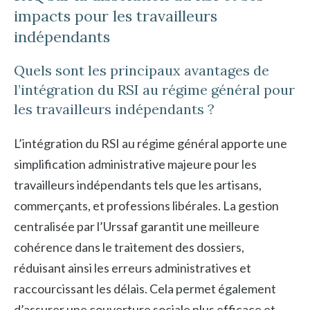
impacts pour les travailleurs
indépendants
Quels sont les principaux avantages de
l’intégration du RSI au régime général pour
les travailleurs indépendants ?
L’intégration du RSI au régime général apporte une
simplification administrative majeure pour les
travailleurs indépendants tels que les artisans,
commerçants, et professions libérales. La gestion
centralisée par l’Urssaf garantit une meilleure
cohérence dans le traitement des dossiers,
réduisant ainsi les erreurs administratives et
raccourcissant les délais. Cela permet également
d’assurer une couverture sociale plus efficace et