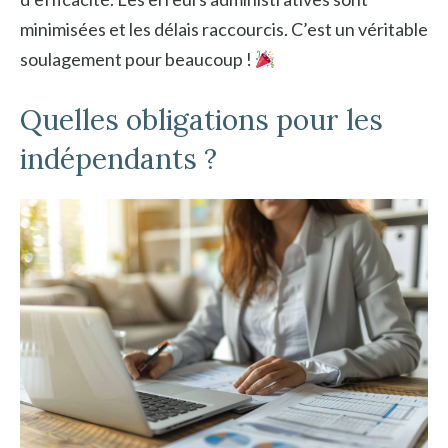
minimisées et les délais raccourcis. C’est un véritable
soulagement pour beaucoup !
Quelles obligations pour les
indépendants ?