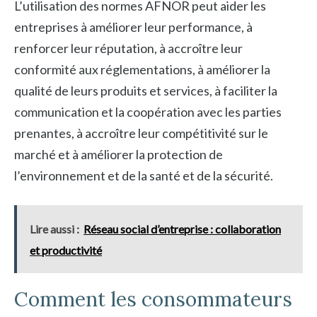
L’utilisation des normes AFNOR peut aider les
entreprises à améliorer leur performance, à
renforcer leur réputation, à accroître leur
conformité aux réglementations, à améliorer la
qualité de leurs produits et services, à faciliter la
communication et la coopération avec les parties
prenantes, à accroître leur compétitivité sur le
marché et à améliorer la protection de
l’environnement et de la santé et de la sécurité.
Lire aussi :
Réseau social d’entreprise : collaboration
et productivité
Comment les consommateurs