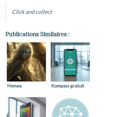
Click and collect
Publications Similaires :
Hemea
Kompass gratuit