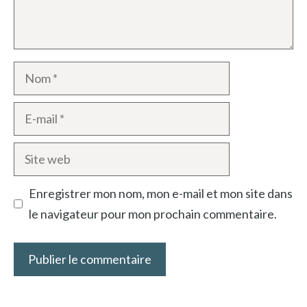
Nom
E-
mail
Site
web
Enregistrer mon nom, mon e-mail et mon site dans
le navigateur pour mon prochain commentaire.