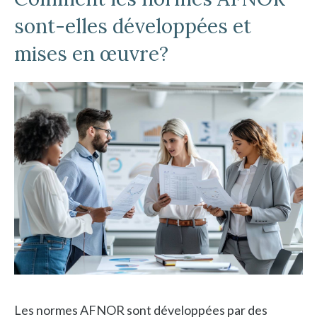
sont-elles développées et
mises en œuvre?
Les normes AFNOR sont développées par des