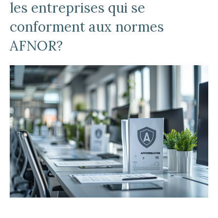
les entreprises qui se
conforment aux normes
AFNOR?