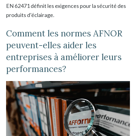
EN 62471 définit les exigences pour la sécurité des
produits d’éclairage.
Comment les normes AFNOR
peuvent-elles aider les
entreprises à améliorer leurs
performances?