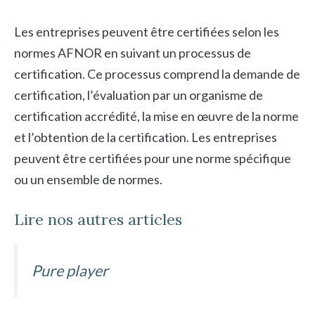
Les entreprises peuvent être certifiées selon les
normes AFNOR en suivant un processus de
certification. Ce processus comprend la demande de
certification, l’évaluation par un organisme de
certification accrédité, la mise en œuvre de la norme
et l’obtention de la certification. Les entreprises
peuvent être certifiées pour une norme spécifique
ou un ensemble de normes.
Lire nos autres articles
Pure player