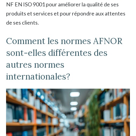
NF EN ISO 9001 pour améliorer la qualité de ses
produits et services et pour répondre aux attentes
de ses clients.
Comment les normes AFNOR
sont-elles différentes des
autres normes
internationales?