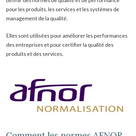
définir des normes de qualité et de performance
pour les produits, les services et les systèmes de
management de la qualité.
Elles sont utilisées pour améliorer les performances
des entreprises et pour certifier la qualité des
produits et des services.
Comment les normes AFNOR