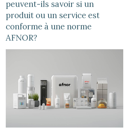
peuvent-ils savoir si un
produit ou un service est
conforme à une norme
AFNOR?