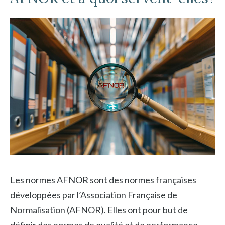
Les normes AFNOR sont des normes françaises
développées par l’Association Française de
Normalisation (AFNOR). Elles ont pour but de