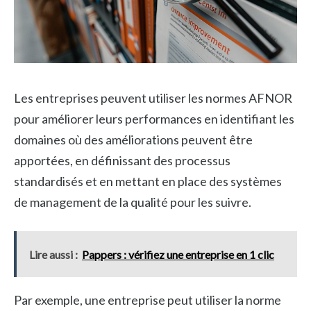
Les entreprises peuvent utiliser les normes AFNOR
pour améliorer leurs performances en identifiant les
domaines où des améliorations peuvent être
apportées, en définissant des processus
standardisés et en mettant en place des systèmes
de management de la qualité pour les suivre.
Lire aussi :
Pappers : vérifiez une entreprise en 1 clic
Par exemple, une entreprise peut utiliser la norme