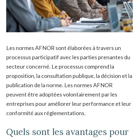
Les normes AFNOR sont élaborées à travers un
processus participatif avec les parties prenantes du
secteur concerné. Le processus comprend la
proposition, la consultation publique, la décision et la
publication de la norme. Les normes AFNOR
peuvent être adoptées volontairement par les
entreprises pour améliorer leur performance et leur
conformité aux réglementations.
Quels sont les avantages pour