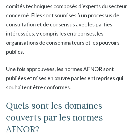
comités techniques composés d’experts du secteur
concerné. Elles sont soumises à un processus de
consultation et de consensus avec les parties
intéressées, y compris les entreprises, les
organisations de consommateurs et les pouvoirs
publics.
Une fois approuvées, les normes AFNOR sont
publiées et mises en œuvre par les entreprises qui
souhaitent être conformes.
Quels sont les domaines
couverts par les normes
AFNOR?