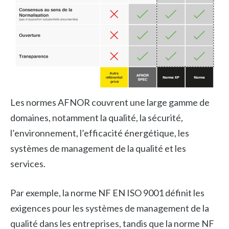
Les normes AFNOR couvrent une large gamme de
domaines, notamment la qualité, la sécurité,
l’environnement, l’efficacité énergétique, les
systèmes de management de la qualité et les
services.
Par exemple, la norme NF EN ISO 9001 définit les
exigences pour les systèmes de management de la
qualité dans les entreprises, tandis que la norme NF