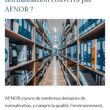
AFNOR ?
AFNOR couvre de nombreux domaines de
normalisation, y compris la qualité, l’environnement,