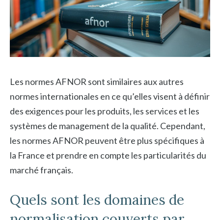
Les normes AFNOR sont similaires aux autres
normes internationales en ce qu’elles visent à définir
des exigences pour les produits, les services et les
systèmes de management de la qualité. Cependant,
les normes AFNOR peuvent être plus spécifiques à
la France et prendre en compte les particularités du
marché français.
Quels sont les domaines de
normalisation couverts par