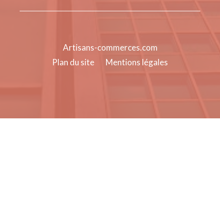
Artisans-commerces.com
Plan du site
Mentions légales