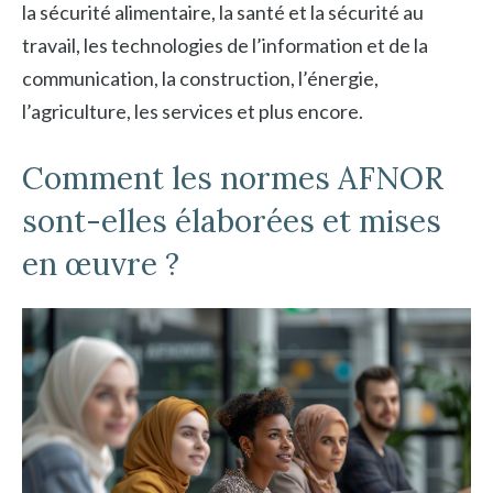
la sécurité alimentaire, la santé et la sécurité au
travail, les technologies de l’information et de la
communication, la construction, l’énergie,
l’agriculture, les services et plus encore.
Comment les normes AFNOR
sont-elles élaborées et mises
en œuvre ?