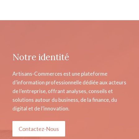
Notre identité
Artisans-Commerces est une plateforme
d’information professionnelle dédiée aux acteurs
de l’entreprise, offrant analyses, conseils et
solutions autour du business, de la finance, du
digital et de l’innovation.
Contactez-Nous